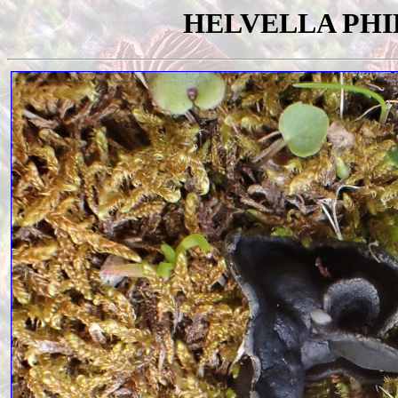
HELVELLA PH