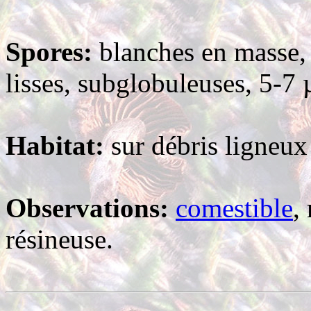
Spores:
blanches en masse, 
lisses, subglobuleuses, 5-7 
Habitat:
sur débris ligneux 
Observations:
comestible
,
résineuse.